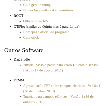
Guia geral e fitting
Not so frequently asked questions
ROOT
Official HowTo's
QTiPlot (similar ao Origin mas é para Linux)
Homepage oficial do programa
Guia oficial
Outros Software
DataStudio
Tutorial passo a passo para usaro DS com o sensor
HALL (17 de agosto 2011)
FEMM
Apresentação PPT sobre campos elétricos - Versão 1
(26 de outubro 2010)
Tutorial para campos elétricos - Versão 1 (26 de
outubro 2010)